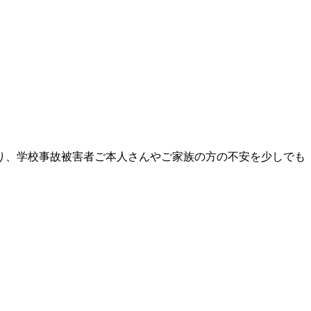
り、学校事故被害者ご本人さんやご家族の方の不安を少しでも