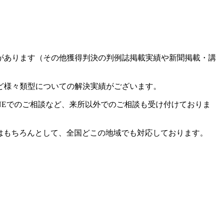
があります（その他獲得判決の判例誌掲載実績や新聞掲載・講
ど様々類型についての解決実績がございます。
NEでのご相談など、来所以外でのご相談も受け付けておりま
談はもちろんとして、全国どこの地域でも対応しております。